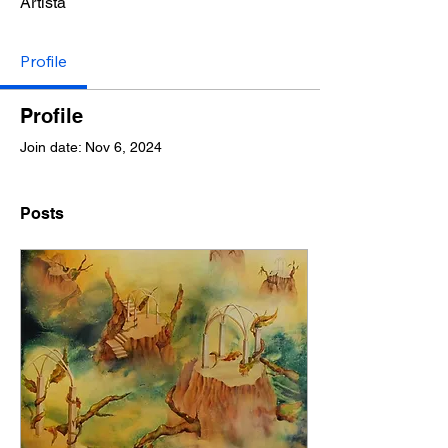
Artista
Profile
Profile
Join date: Nov 6, 2024
Posts