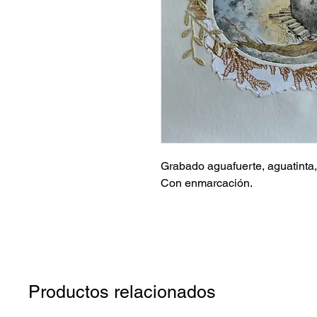
Grabado aguafuerte, aguatinta,
Con enmarcación.
Productos relacionados