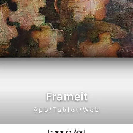
La casa del Árbol
Vista rápida