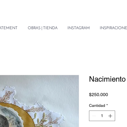
STATEMENT
OBRAS | TIENDA
INSTAGRAM
INSPIRACIONE
Nacimiento
Precio
$250.000
Cantidad
*