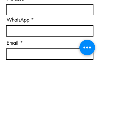
WhatsApp
Email
Acepto los términos y condiciones
Suscribirse