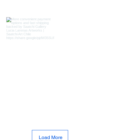
Load More