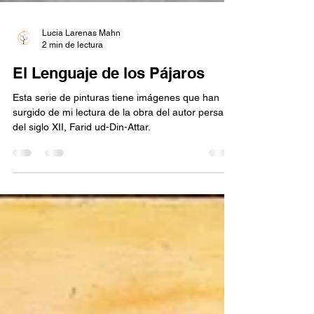
Lucia Larenas Mahn
2 min de lectura
El Lenguaje de los Pájaros
Esta serie de pinturas tiene imágenes que han
surgido de mi lectura de la obra del autor persa
del siglo XII, Farid ud-Din-Attar.