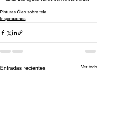
Pinturas Óleo sobre tela
Inspiraciones
Ver todo
Entradas recientes