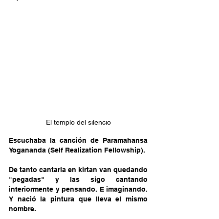
El templo del silencio
Escuchaba la canción de Paramahansa 
Yogananda (Self Realization Fellowship). 

De tanto cantarla en kirtan van quedando 
"pegadas" y las sigo cantando 
interiormente y pensando. E imaginando. 
Y nació la pintura que lleva el mismo 
nombre.